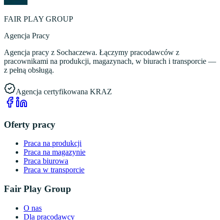
FAIR PLAY GROUP
Agencja Pracy
Agencja pracy z Sochaczewa. Łączymy pracodawców z
pracownikami na produkcji, magazynach, w biurach i transporcie —
z pełną obsługą.
Agencja certyfikowana KRAZ
Oferty pracy
Praca na produkcji
Praca na magazynie
Praca biurowa
Praca w transporcie
Fair Play Group
O nas
Dla pracodawcy