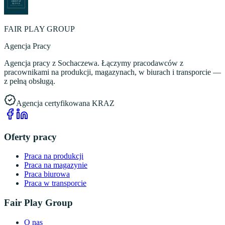
FAIR PLAY GROUP
Agencja Pracy
Agencja pracy z Sochaczewa. Łączymy pracodawców z
pracownikami na produkcji, magazynach, w biurach i transporcie —
z pełną obsługą.
Agencja certyfikowana KRAZ
Oferty pracy
Praca na produkcji
Praca na magazynie
Praca biurowa
Praca w transporcie
Fair Play Group
O nas