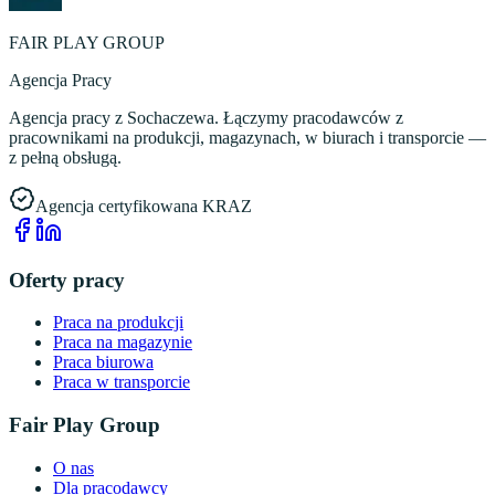
FAIR PLAY GROUP
Agencja Pracy
Agencja pracy z Sochaczewa. Łączymy pracodawców z
pracownikami na produkcji, magazynach, w biurach i transporcie —
z pełną obsługą.
Agencja certyfikowana KRAZ
Oferty pracy
Praca na produkcji
Praca na magazynie
Praca biurowa
Praca w transporcie
Fair Play Group
O nas
Dla pracodawcy