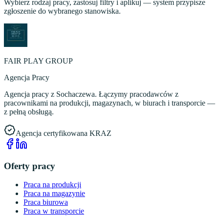
Wybierz rodzaj pracy, zastosuj filtry i aplikuj — system przypisze
zgłoszenie do wybranego stanowiska.
FAIR PLAY GROUP
Agencja Pracy
Agencja pracy z Sochaczewa. Łączymy pracodawców z
pracownikami na produkcji, magazynach, w biurach i transporcie —
z pełną obsługą.
Agencja certyfikowana KRAZ
Oferty pracy
Praca na produkcji
Praca na magazynie
Praca biurowa
Praca w transporcie